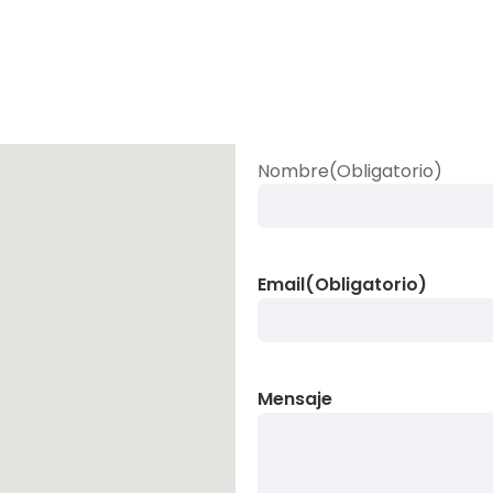
Nombre
(Obligatorio)
Email
(Obligatorio)
Mensaje