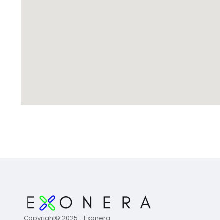
Copyright© 2025 - Exonera