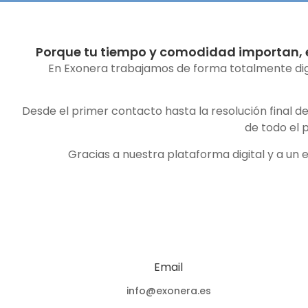
Porque tu tiempo y comodidad importan, e
En Exonera trabajamos de forma totalmente digita
Desde el primer contacto hasta la resolución final 
de todo el 
Gracias a nuestra plataforma digital y a un
Email
info@exonera.es