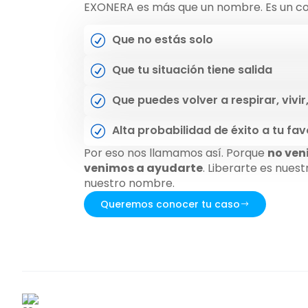
EXONERA es más que un nombre. Es un c
Que no estás solo
Que tu situación tiene salida
Que puedes volver a respirar, vivir
Alta probabilidad de éxito a tu fav
Por eso nos llamamos así. Porque
no ven
venimos a ayudarte
. Liberarte es nues
nuestro nombre.
Queremos conocer tu caso