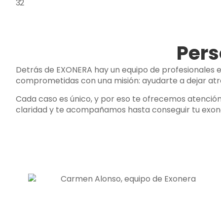
Pers
Detrás de EXONERA hay un equipo de profesionales e
comprometidas con una misión: ayudarte a dejar atr
Cada caso es único, y por eso te ofrecemos atención
claridad y te acompañamos hasta conseguir tu exon