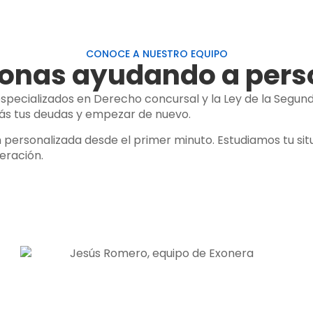
CONOCE A NUESTRO EQUIPO
onas ayudando a per
specializados en Derecho concursal y la Ley de la Segun
ás tus deudas y empezar de nuevo.
 personalizada desde el primer minuto. Estudiamos tu sit
eración.