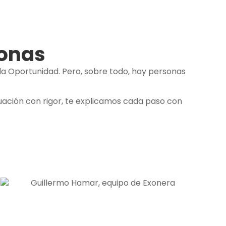
sonas
da Oportunidad. Pero, sobre todo, hay personas
uación con rigor, te explicamos cada paso con